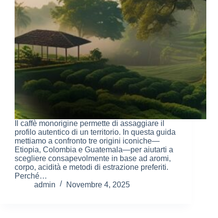
Il caffè monorigine permette di assaggiare il
profilo autentico di un territorio. In questa guida
mettiamo a confronto tre origini iconiche—
Etiopia, Colombia e Guatemala—per aiutarti a
scegliere consapevolmente in base ad aromi,
corpo, acidità e metodi di estrazione preferiti.
Perché…
admin
Novembre 4, 2025