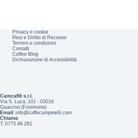
Privacy e cookie
Resi e Diritto di Recesso
Termini e condizioni
Contatti
Coffee Blog
Dichiarazione di Accessibilità
Camcaffè s.r.l.
Via S. Luca, 101 - 03016
Guarcino (Frosinone)
Email
: info@caffecampetelli.com
Chiama
T. 0775.46 281